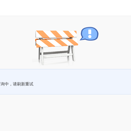
查询中，请刷新重试