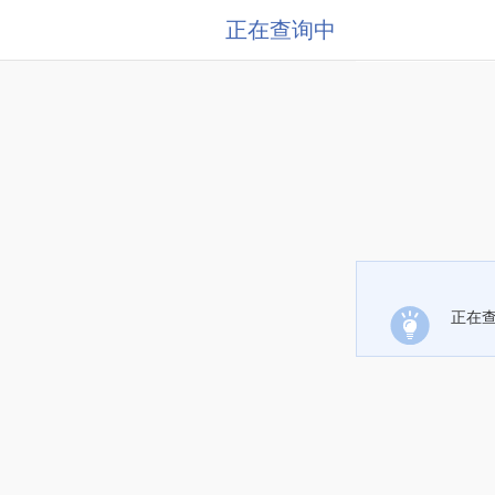
正在查询中
正在