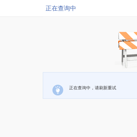
正在查询中
正在查询中，请刷新重试