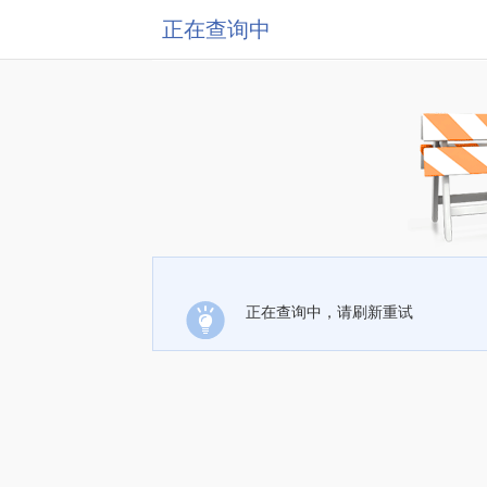
正在查询中
正在查询中，请刷新重试