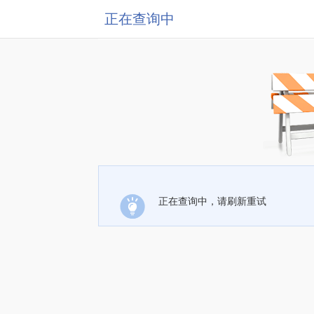
正在查询中
正在查询中，请刷新重试