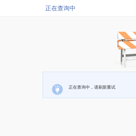
正在查询中
正在查询中，请刷新重试