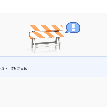
查询中，请刷新重试