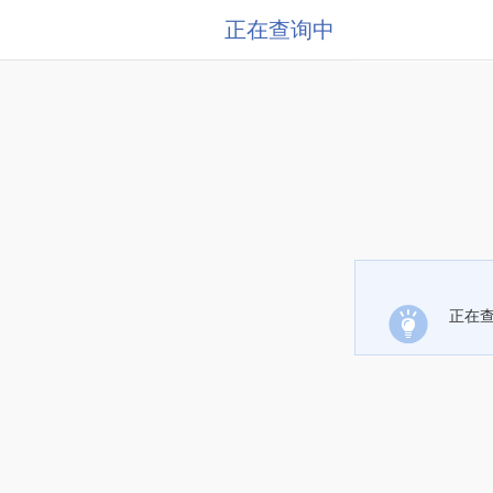
正在查询中
正在