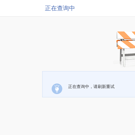
正在查询中
正在查询中，请刷新重试