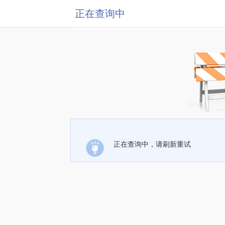
正在查询中
正在查询中，请刷新重试