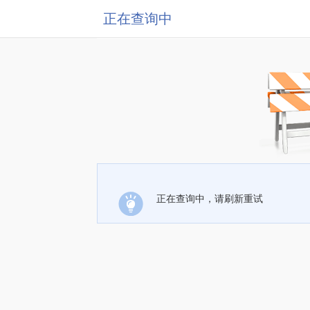
正在查询中
正在查询中，请刷新重试