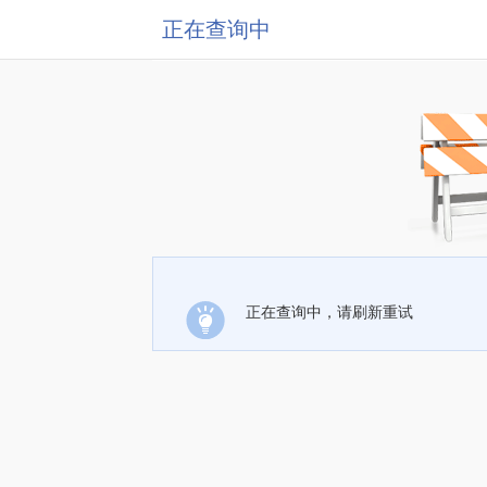
正在查询中
正在查询中，请刷新重试